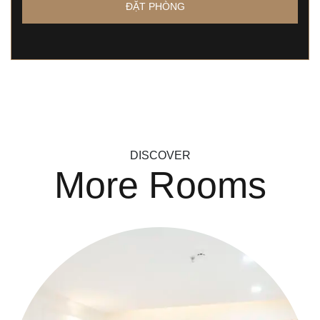
ĐẶT PHÒNG
DISCOVER
More Rooms