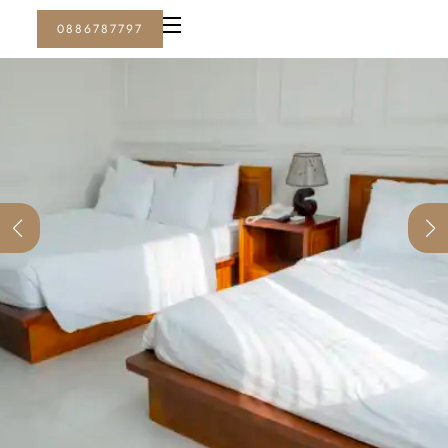
0886787797